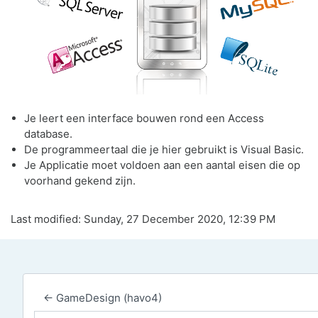
Je leert een interface bouwen rond een Access
database.
De programmeertaal die je hier gebruikt is Visual Basic.
Je Applicatie moet voldoen aan een aantal eisen die op
voorhand gekend zijn.
Last modified: Sunday, 27 December 2020, 12:39 PM
← GameDesign (havo4)