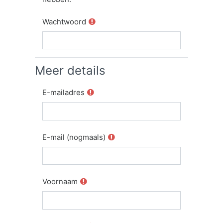
Wachtwoord
Meer details
E-mailadres
E-mail (nogmaals)
Voornaam