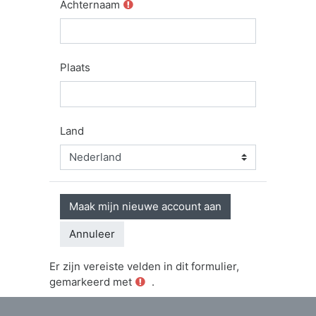
Achternaam
Plaats
Land
Er zijn vereiste velden in dit formulier,
gemarkeerd met
.